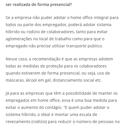
ser realizada de forma presencial?
Se a empresa não puder adotar o home office integral para
todos ou parte dos empregados, poderá adotar sistema
híbrido ou rodízio de colaboradores, tanto para evitar
aglomerações no local de trabalho como para que o
empregado não precise utilizar transporte público.
Nesse caso, a recomendação é que as empresas adotem
todas as medidas de proteção para os colaboradores
quando estiverem de forma presencial, ou seja, uso de
máscaras, álcool em gel, distanciamento social etc.
Já para as empresas que têm a possibilidade de manter os
empregados em home office, essa é uma boa medida para
evitar o aumento do contágio. “E quem puder adotar o
sistema híbrido, o ideal é montar uma escala de
revezamento (rodízio) para reduzir o número de pessoas no