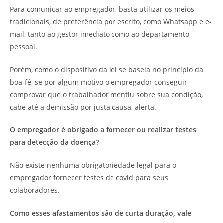
Para comunicar ao empregador, basta utilizar os meios
tradicionais, de preferência por escrito, como Whatsapp e e-
mail, tanto ao gestor imediato como ao departamento
pessoal.
Porém, como o dispositivo da lei se baseia no princípio da
boa-fé, se por algum motivo o empregador conseguir
comprovar que o trabalhador mentiu sobre sua condição,
cabe até a demissão por justa causa, alerta.
O empregador é obrigado a fornecer ou realizar testes
para detecção da doença?
Não existe nenhuma obrigatoriedade legal para o
empregador fornecer testes de covid para seus
colaboradores.
Como esses afastamentos são de curta duração, vale