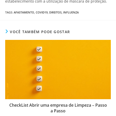
estabelecimento com a utilização de máscara de proteção.
TAGS
:
AFASTAMENTO
,
COVID19
,
DIREITOS
,
INFLUENZA
VOCÊ TAMBÉM PODE GOSTAR
CheckList Abrir uma empresa de Limpeza – Passo
a Passo