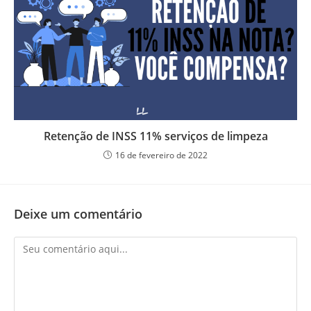
Retenção de INSS 11% serviços de limpeza
16 de fevereiro de 2022
Deixe um comentário