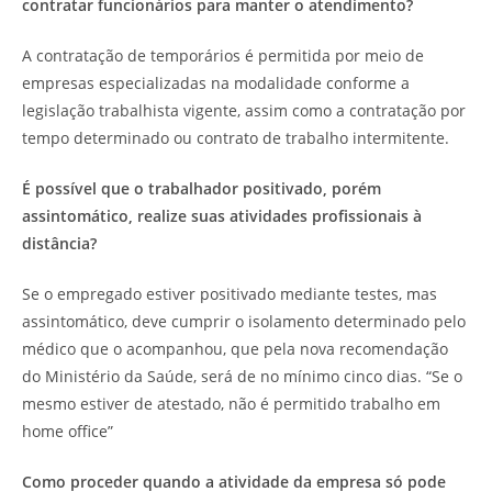
contratar funcionários para manter o atendimento?
A contratação de temporários é permitida por meio de
empresas especializadas na modalidade conforme a
legislação trabalhista vigente, assim como a contratação por
tempo determinado ou contrato de trabalho intermitente.
É possível que o trabalhador positivado, porém
assintomático, realize suas atividades profissionais à
distância?
Se o empregado estiver positivado mediante testes, mas
assintomático, deve cumprir o isolamento determinado pelo
médico que o acompanhou, que pela nova recomendação
do Ministério da Saúde, será de no mínimo cinco dias. “Se o
mesmo estiver de atestado, não é permitido trabalho em
home office”
Como proceder quando a atividade da empresa só pode