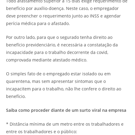
Todo afastamento superior a 15 dias exige requerimento de
benefício por auxílio-doença. Neste caso, o empregador
deve preencher o requerimento junto ao INSS e agendar
perícia médica para o afastado.
Por outro lado, para que o segurado tenha direito ao
benefício previdenciário, é necessária a constatação da
incapacidade para o trabalho decorrente da covid,
comprovada mediante atestado médico.
O simples fato de o empregado estar isolado ou em
quarentena, mas sem apresentar sintomas que o
incapacitem para o trabalho, não lhe confere o direito ao
benefício.
Saiba como proceder diante de um surto viral na empresa
* Distância mínima de um metro entre os trabalhadores e
entre os trabalhadores e o público: