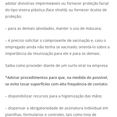
adotar divisórias impermeáveis ou fornecer proteção facial
do tipo viseira plástica (face shield), ou fornecer óculos de
proteção;
– para as demais atividades, manter o uso de máscara;
– é preciso solicitar o comprovante de vacinação e, caso o
empregado ainda não tenha se vacinado, orientá-lo sobre a
importância da imunização para ele e para os demais.
Saiba como proceder diante de um surto viral na empresa
*Adotar procedimentos para que, na medida do possível,
se evite tocar superfícies com alta frequência de contato:
– disponibilizar recursos para a higienização das mãos;
– dispensar a obrigatoriedade de assinatura individual em
planilhas, formulários e controles, tais como lista de