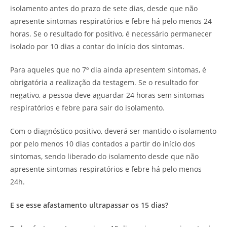
isolamento antes do prazo de sete dias, desde que não
apresente sintomas respiratórios e febre há pelo menos 24
horas. Se o resultado for positivo, é necessário permanecer
isolado por 10 dias a contar do início dos sintomas.
Para aqueles que no 7º dia ainda apresentem sintomas, é
obrigatória a realização da testagem. Se o resultado for
negativo, a pessoa deve aguardar 24 horas sem sintomas
respiratórios e febre para sair do isolamento.
Com o diagnóstico positivo, deverá ser mantido o isolamento
por pelo menos 10 dias contados a partir do início dos
sintomas, sendo liberado do isolamento desde que não
apresente sintomas respiratórios e febre há pelo menos
24h.
E se esse afastamento ultrapassar os 15 dias?