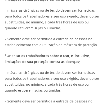
– máscaras cirúrgicas ou de tecido devem ser fornecidas
para todos os trabalhadores e seu uso exigido, devendo ser
substituídas, no mínimo, a cada três horas de uso ou
quando estiverem sujas ou úmidas;
– Somente deve ser permitida a entrada de pessoas no
estabelecimento com a utilização de máscara de proteção.
*Orientar os trabalhadores sobre o uso, e, inclusive,
limitações de sua proteção contra as doenças;
– máscaras cirúrgicas ou de tecido devem ser fornecidas
para todos os trabalhadores e seu uso exigido, devendo ser
substituídas, no mínimo, a cada três horas de uso ou
quando estiverem sujas ou úmidas;
– Somente deve ser permitida a entrada de pessoas no