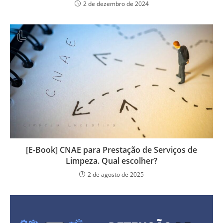
2 de dezembro de 2024
[E-Book] CNAE para Prestação de Serviços de
Limpeza. Qual escolher?
2 de agosto de 2025