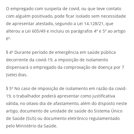
O empregado com suspeita de covid, ou que teve contato
com alguém positivado, pode ficar isolado sem necessidade
de apresentar atestado, segundo a Lei 14.128/21, que
alterou a Lei 605/49 e incluiu os parágrafos 4º e 5º ao artigo
6º.
§ 4º Durante período de emergência em saúde pública
decorrente da covid-19, a imposição de isolamento
dispensará o empregado da comprovação de doença por 7
(sete) dias.
§ 5º No caso de imposição de isolamento em razão da covid-
19, o trabalhador poderá apresentar como justificativa
válida, no oitavo dia de afastamento, além do disposto neste
artigo, documento de unidade de saúde do Sistema Único
de Saúde (SUS) ou documento eletrônico regulamentado
pelo Ministério da Saúde.