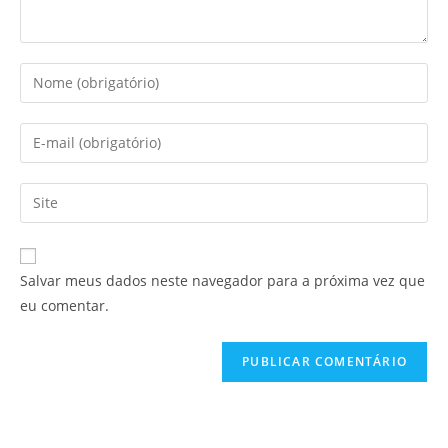
Salvar meus dados neste navegador para a próxima vez que
eu comentar.