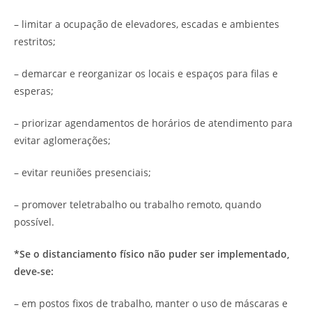
– limitar a ocupação de elevadores, escadas e ambientes
restritos;
– demarcar e reorganizar os locais e espaços para filas e
esperas;
– priorizar agendamentos de horários de atendimento para
evitar aglomerações;
– evitar reuniões presenciais;
– promover teletrabalho ou trabalho remoto, quando
possível.
*Se o distanciamento físico não puder ser implementado,
deve-se:
– em postos fixos de trabalho, manter o uso de máscaras e