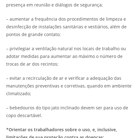
presença em reunião e diálogos de segurança;
– aumentar a frequência dos procedimentos de limpeza e
desinfecção de instalações sanitárias e vestiários, além de
pontos de grande contato;
– privilegiar a ventilação natural nos locais de trabalho ou
adotar medidas para aumentar ao máximo o número de
trocas de ar dos recintos;
– evitar a recirculação de ar e verificar a adequação das
manutenções preventivas e corretivas, quando em ambiente
climatizado;
– bebedouros do tipo jato inclinado devem ser para uso de
copo descartável.
*Orientar os trabalhadores sobre o uso, e, inclusive,
limitações de sua proteção contra as doenças;