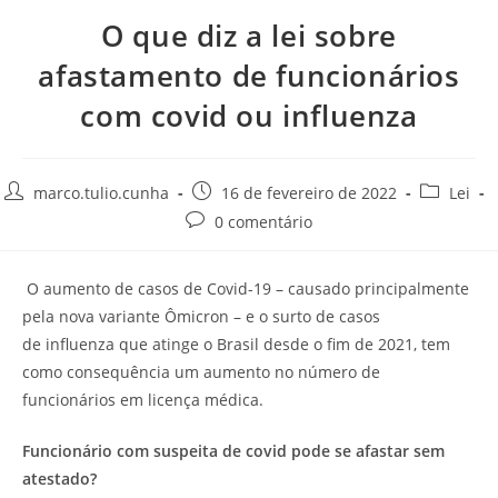
O que diz a lei sobre
afastamento de funcionários
com covid ou influenza
marco.tulio.cunha
16 de fevereiro de 2022
Lei
0 comentário
O aumento de casos de Covid-19 – causado principalmente
pela nova variante Ômicron – e o surto de casos
de influenza que atinge o Brasil desde o fim de 2021, tem
como consequência um aumento no número de
funcionários em licença médica.
Funcionário com suspeita de covid pode se afastar sem
atestado?