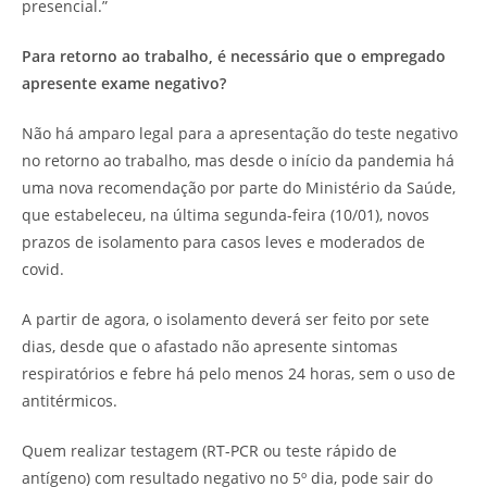
presencial.”
Para retorno ao trabalho, é necessário que o empregado
apresente exame negativo?
Não há amparo legal para a apresentação do teste negativo
no retorno ao trabalho, mas desde o início da pandemia há
uma nova recomendação por parte do Ministério da Saúde,
que estabeleceu, na última segunda-feira (10/01), novos
prazos de isolamento para casos leves e moderados de
covid.
A partir de agora, o isolamento deverá ser feito por sete
dias, desde que o afastado não apresente sintomas
respiratórios e febre há pelo menos 24 horas, sem o uso de
antitérmicos.
Quem realizar testagem (RT-PCR ou teste rápido de
antígeno) com resultado negativo no 5º dia, pode sair do