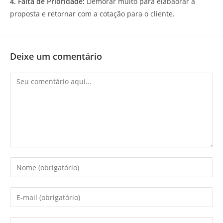
4. Falta de Prioridade:
Demorar muito para elabaorar a
proposta e retornar com a cotação para o cliente.
Deixe um comentário