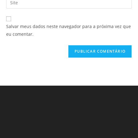
Salvar meus dados neste navegador para a próxima vez que
eu comentar.