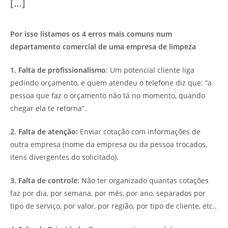
[…]
Por isso listamos os 4 erros mais comuns num
departamento comercial de uma empresa de limpeza
1. Falta de profissionalismo
: Um potencial cliente liga
pedindo orçamento, e quem atendeu o telefone diz que: “a
pessoa que faz o orçamento não tá no momento, quando
chegar ela te retorna”.
2. Falta de atenção:
Enviar cotação com informações de
outra empresa (nome da empresa ou da pessoa trocados,
itens divergentes do solicitado).
3. Falta de controle:
Não ter organizado quantas cotações
faz por dia, por semana, por mês, por ano, separados por
tipo de serviço, por valor, por região, por tipo de cliente, etc..