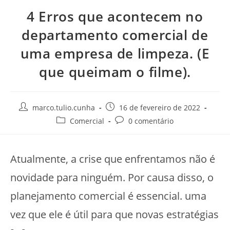
4 Erros que acontecem no
departamento comercial de
uma empresa de limpeza. (E
que queimam o filme).
marco.tulio.cunha
16 de fevereiro de 2022
Comercial
0 comentário
Atualmente, a crise que enfrentamos não é
novidade para ninguém. Por causa disso, o
planejamento comercial é essencial. uma
vez que ele é útil para que novas estratégias