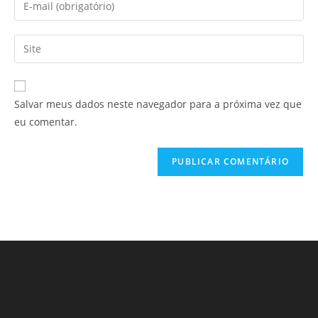
Salvar meus dados neste navegador para a próxima vez que
eu comentar.