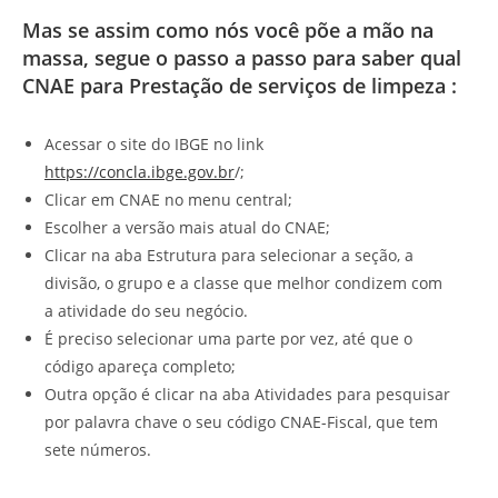
Mas se assim como nós você põe a mão na
massa, segue o passo a passo para saber qual
CNAE para Prestação de serviços de limpeza :
Acessar o site do IBGE no link
https://concla.ibge.gov.br
/;
Clicar em CNAE no menu central;
Escolher a versão mais atual do CNAE;
Clicar na aba Estrutura para selecionar a seção, a
divisão, o grupo e a classe que melhor condizem com
a atividade do seu negócio.
É preciso selecionar uma parte por vez, até que o
código apareça completo;
Outra opção é clicar na aba Atividades para pesquisar
por palavra chave o seu código CNAE-Fiscal, que tem
sete números.