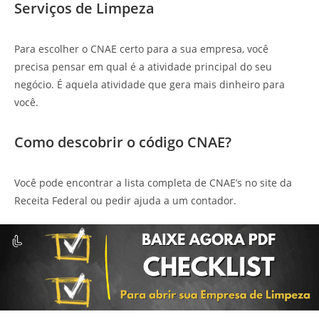
Serviços de Limpeza
Para escolher o CNAE certo para a sua empresa, você
precisa pensar em qual é a atividade principal do seu
negócio. É aquela atividade que gera mais dinheiro para
você.
Como descobrir o código CNAE?
Você pode encontrar a lista completa de CNAE’s no site da
Receita Federal ou pedir ajuda a um contador.