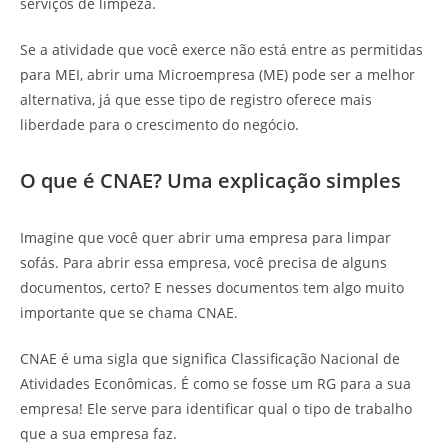
serviços de limpeza.
Se a atividade que você exerce não está entre as permitidas
para MEI, abrir uma Microempresa (ME) pode ser a melhor
alternativa, já que esse tipo de registro oferece mais
liberdade para o crescimento do negócio.
O que é CNAE? Uma explicação simples
Imagine que você quer abrir uma empresa para limpar
sofás. Para abrir essa empresa, você precisa de alguns
documentos, certo? E nesses documentos tem algo muito
importante que se chama CNAE.
CNAE é uma sigla que significa Classificação Nacional de
Atividades Econômicas. É como se fosse um RG para a sua
empresa! Ele serve para identificar qual o tipo de trabalho
que a sua empresa faz.