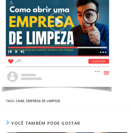
TAGS
:
CNAE
,
EMPRESA DE LIMPEZA
VOCÊ TAMBÉM PODE GOSTAR