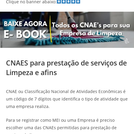
Clique no banner abaixo:
CNAES para prestação de serviços de
Limpeza e afins
CNAE ou Classificação Nacional de Atividades Econômicas é
um código de 7 dígitos que identifica o tipo de atividade que
uma empresa realiza.
Para se registrar como MEI ou uma Empresa é preciso
escolher uma das CNAEs permitidas para prestação de