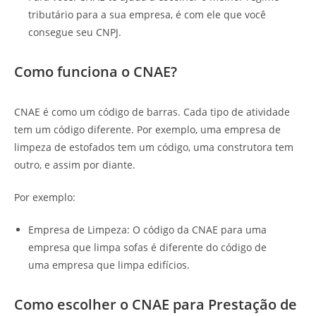
tributário para a sua empresa, é com ele que você
consegue seu CNPJ.
Como funciona o CNAE?
CNAE é como um código de barras. Cada tipo de atividade
tem um código diferente. Por exemplo, uma empresa de
limpeza de estofados tem um código, uma construtora tem
outro, e assim por diante.
Por exemplo:
Empresa de Limpeza: O código da CNAE para uma
empresa que limpa sofas é diferente do código de
uma empresa que limpa edifícios.
Como escolher o CNAE para Prestação de