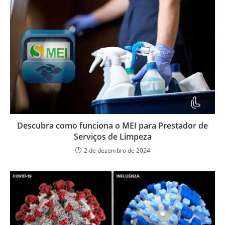
Descubra como funciona o MEI para Prestador de
Serviços de Limpeza
2 de dezembro de 2024