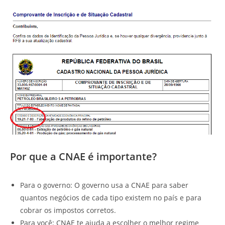
Por que a CNAE é importante?
Para o governo: O governo usa a CNAE para saber
quantos negócios de cada tipo existem no país e para
cobrar os impostos corretos.
Para você: CNAE te ajuda a escolher o melhor regime