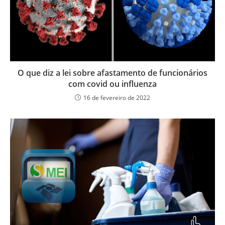
O que diz a lei sobre afastamento de funcionários
com covid ou influenza
16 de fevereiro de 2022