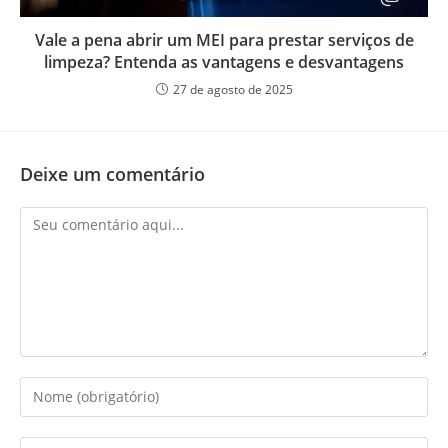
Vale a pena abrir um MEI para prestar serviços de
limpeza? Entenda as vantagens e desvantagens
27 de agosto de 2025
Deixe um comentário