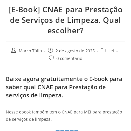
[E-Book] CNAE para Prestação
de Serviços de Limpeza. Qual
escolher?
Marco Túlio
2 de agosto de 2025
Lei
0 comentário
Baixe agora gratuitamente o E-book para
saber qual CNAE para Prestação de
serviços de limpeza.
Nesse ebook também tem o CNAE para MEI para prestação
de serviços de limpeza.