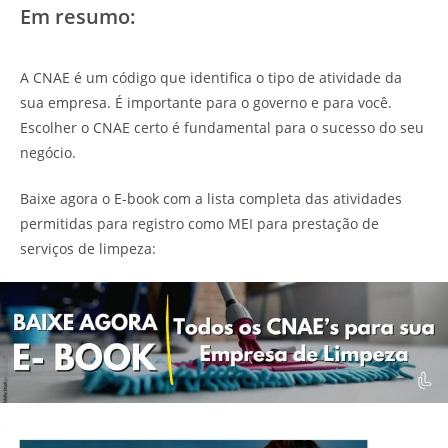
Em resumo:
A CNAE é um código que identifica o tipo de atividade da
sua empresa. É importante para o governo e para você.
Escolher o CNAE certo é fundamental para o sucesso do seu
negócio.
Baixe agora o E-book com a lista completa das atividades
permitidas para registro como MEI para prestação de
serviços de limpeza: