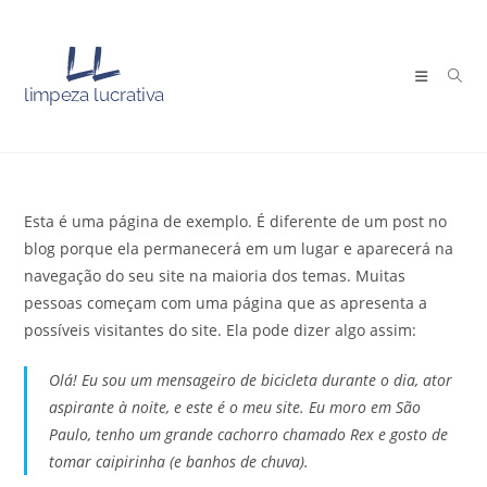
Esta é uma página de exemplo. É diferente de um post no
blog porque ela permanecerá em um lugar e aparecerá na
navegação do seu site na maioria dos temas. Muitas
pessoas começam com uma página que as apresenta a
possíveis visitantes do site. Ela pode dizer algo assim:
Olá! Eu sou um mensageiro de bicicleta durante o dia, ator
aspirante à noite, e este é o meu site. Eu moro em São
Paulo, tenho um grande cachorro chamado Rex e gosto de
tomar caipirinha (e banhos de chuva).