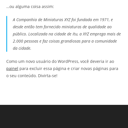
…ou alguma coisa assim:
A Companhia de Miniaturas XYZ foi fundada em 1971, e
desde então tem fornecido miniaturas de qualidade ao
público. Localizada na cidade de Itu, a XYZ emprega mais de
2.000 pessoas e faz coisas grandiosas para a comunidade
da cidade.
Como um novo usuário do WordPress, você deveria ir ao
painel
para excluir essa página e criar novas páginas para
o seu conteúdo. Divirta-se!